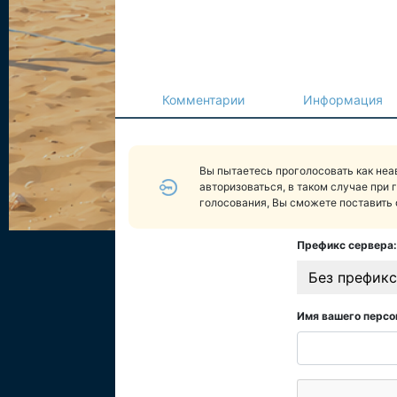
Комментарии
Информация
Вы пытаетесь проголосовать как не
авторизоваться, в таком случае при 
голосования, Вы сможете поставить 
Префикс сервера:
Без префикс
Имя вашего персо