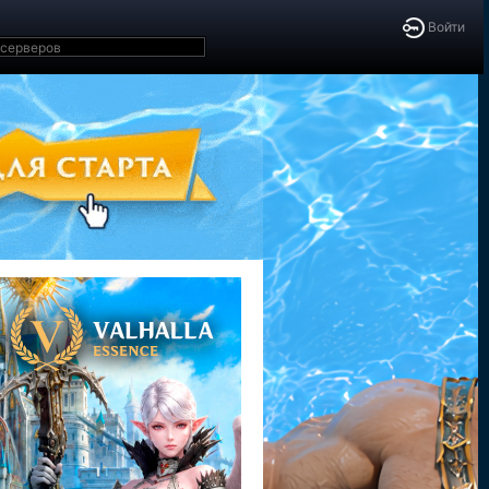
Войти