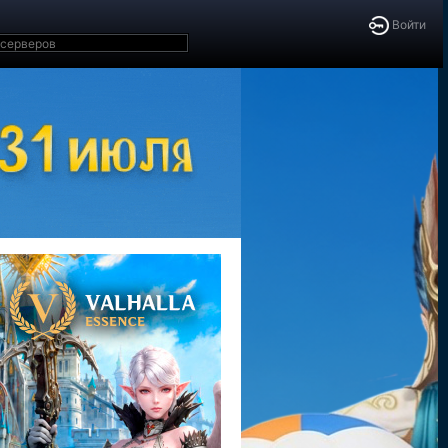
Войти