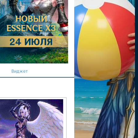
Виджет