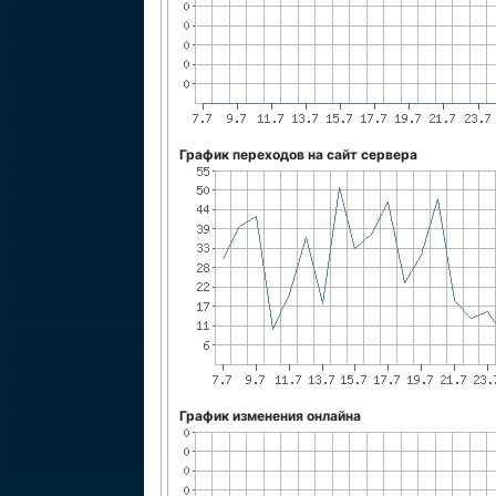
График переходов на сайт сервера
График изменения онлайна