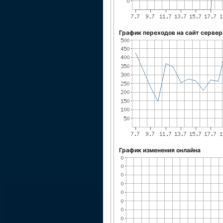
График переходов на сайт сервер
График изменения онлайна