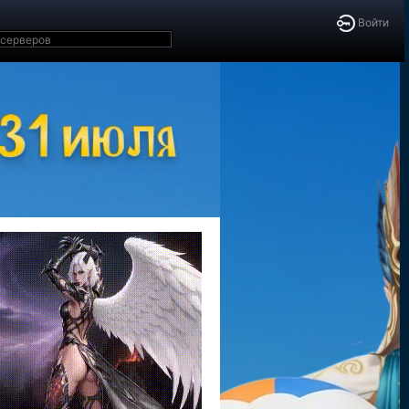
Войти