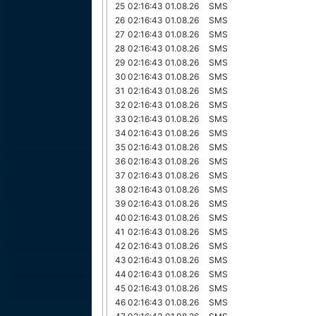
25
02:16:43 01.08.26
SMS
26
02:16:43 01.08.26
SMS
27
02:16:43 01.08.26
SMS
28
02:16:43 01.08.26
SMS
29
02:16:43 01.08.26
SMS
30
02:16:43 01.08.26
SMS
31
02:16:43 01.08.26
SMS
32
02:16:43 01.08.26
SMS
33
02:16:43 01.08.26
SMS
34
02:16:43 01.08.26
SMS
35
02:16:43 01.08.26
SMS
36
02:16:43 01.08.26
SMS
37
02:16:43 01.08.26
SMS
38
02:16:43 01.08.26
SMS
39
02:16:43 01.08.26
SMS
40
02:16:43 01.08.26
SMS
41
02:16:43 01.08.26
SMS
42
02:16:43 01.08.26
SMS
43
02:16:43 01.08.26
SMS
44
02:16:43 01.08.26
SMS
45
02:16:43 01.08.26
SMS
46
02:16:43 01.08.26
SMS