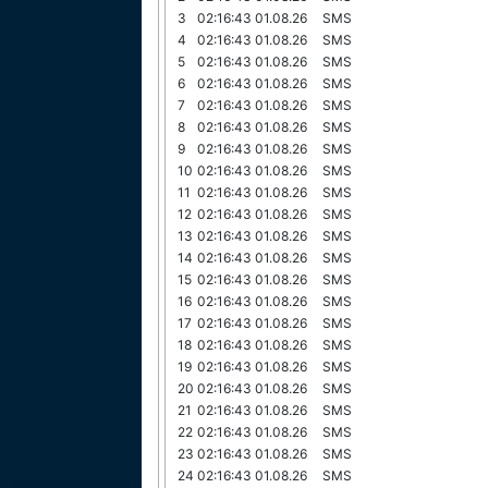
3
02:16:43 01.08.26
SMS
4
02:16:43 01.08.26
SMS
5
02:16:43 01.08.26
SMS
6
02:16:43 01.08.26
SMS
7
02:16:43 01.08.26
SMS
8
02:16:43 01.08.26
SMS
9
02:16:43 01.08.26
SMS
10
02:16:43 01.08.26
SMS
11
02:16:43 01.08.26
SMS
12
02:16:43 01.08.26
SMS
13
02:16:43 01.08.26
SMS
14
02:16:43 01.08.26
SMS
15
02:16:43 01.08.26
SMS
16
02:16:43 01.08.26
SMS
17
02:16:43 01.08.26
SMS
18
02:16:43 01.08.26
SMS
19
02:16:43 01.08.26
SMS
20
02:16:43 01.08.26
SMS
21
02:16:43 01.08.26
SMS
22
02:16:43 01.08.26
SMS
23
02:16:43 01.08.26
SMS
24
02:16:43 01.08.26
SMS