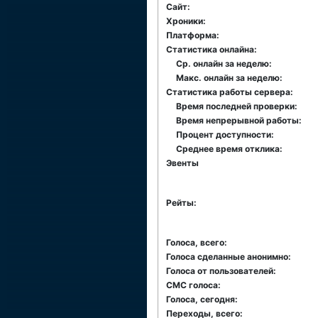
Сайт:
Хроники:
Платформа:
Статистика онлайна:
Ср. онлайн за неделю:
Макс. онлайн за неделю:
Статистика работы сервера:
Время последней проверки:
Время непрерывной работы:
Процент доступности:
Среднее время отклика:
Эвенты
Рейты:
Голоса, всего:
Голоса сделанные анонимно:
Голоса от пользователей:
СМС голоса:
Голоса, сегодня:
Переходы, всего: