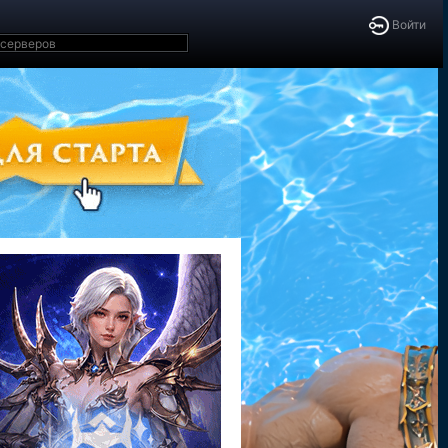
Войти