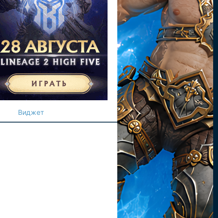
Виджет