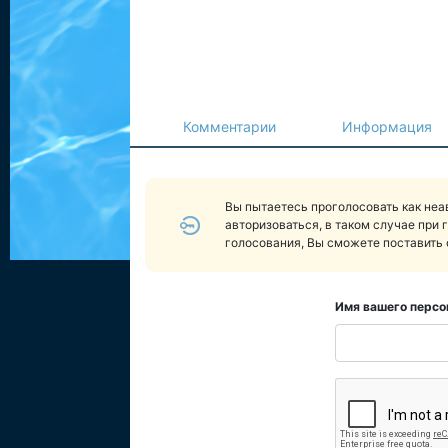
Комментарии
Информация
Вы пытаетесь проголосовать как не
авторизоваться, в таком случае при 
голосования, Вы сможете поставить 
Имя вашего персо