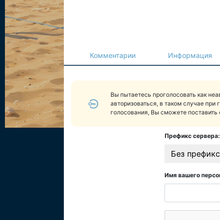
Комментарии
Информация
Вы пытаетесь проголосовать как не
авторизоваться, в таком случае при 
голосования, Вы сможете поставить 
Префикс сервера:
Без префикс
Имя вашего персо