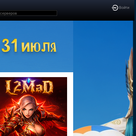
Войти