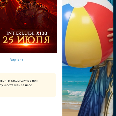
Виджет
ься, в таком случае при
у и оставить за него