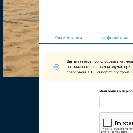
Комментарии
Информация
Вы пытаетесь проголосовать как не
авторизоваться, в таком случае при 
голосования, Вы сможете поставить 
Имя вашего персо