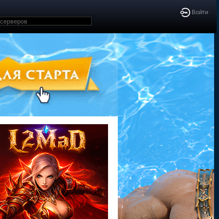
Войти