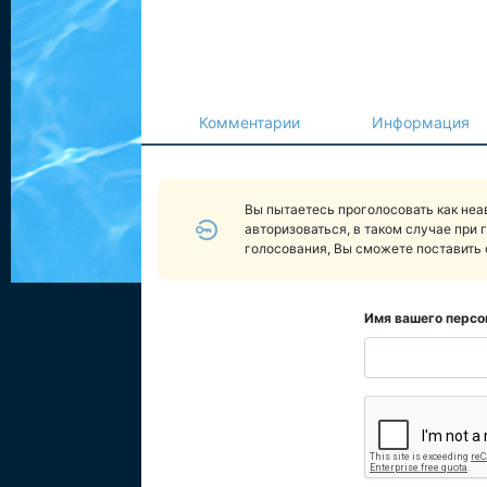
Комментарии
Информация
Вы пытаетесь проголосовать как не
авторизоваться, в таком случае при 
голосования, Вы сможете поставить 
Имя вашего персо