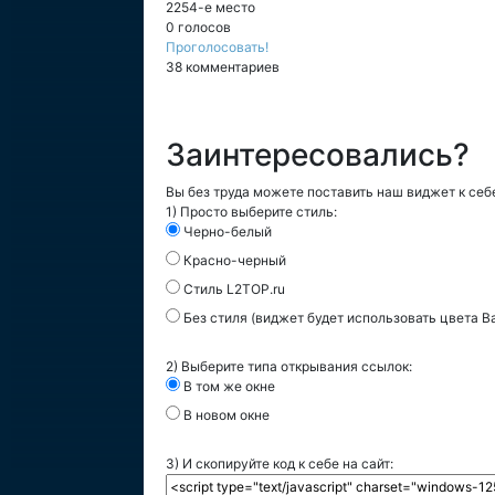
2254-е место
0 голосов
Проголосовать!
38 комментариев
Заинтересовались?
Вы без труда можете поставить наш виджет к себе
1) Просто выберите стиль:
Черно-белый
Красно-черный
Стиль L2TOP.ru
Без стиля (виджет будет использовать цвета В
2) Выберите типа открывания ссылок:
В том же окне
В новом окне
3) И скопируйте код к себе на сайт: