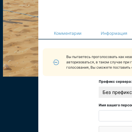
Комментарии
Информация
Вы пытаетесь проголосовать как не
авторизоваться, в таком случае при 
голосования, Вы сможете поставить 
Префикс сервера:
Без префикс
Имя вашего персо