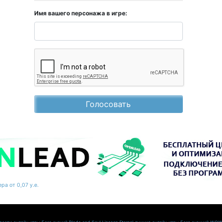
Имя вашего персонажа в игре:
Голосовать
ра от 0,07 у.е.