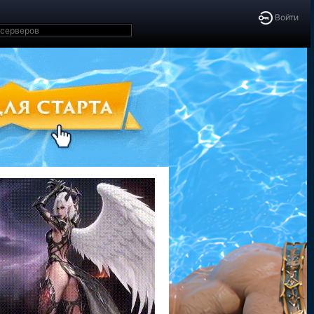
Войти