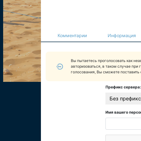
Комментарии
Информация
Вы пытаетесь проголосовать как не
авторизоваться, в таком случае при 
голосования, Вы сможете поставить 
Префикс сервера:
Без префикс
Имя вашего персо