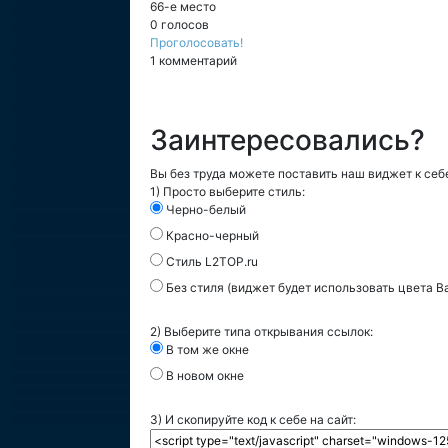
66-е место
0 голосов
Проголосовать!
1 комментарий
Заинтересовались?
Вы без труда можете поставить наш виджет к себе
1) Просто выберите стиль:
Черно-белый
Красно-черный
Стиль L2TOP.ru
Без стиля (виджет будет использовать цвета В
2) Выберите типа открывания ссылок:
В том же окне
В новом окне
3) И скопируйте код к себе на сайт: