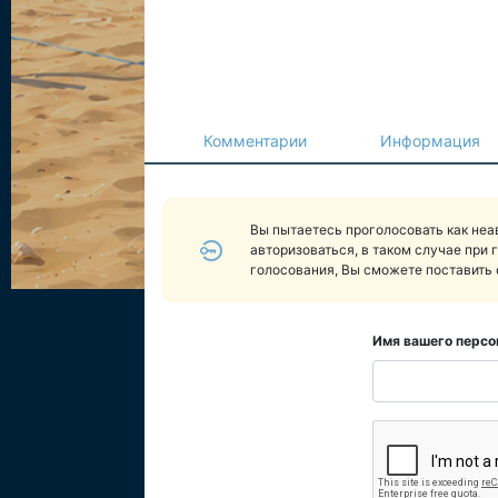
Комментарии
Информация
Вы пытаетесь проголосовать как не
авторизоваться, в таком случае при 
голосования, Вы сможете поставить 
Имя вашего персо