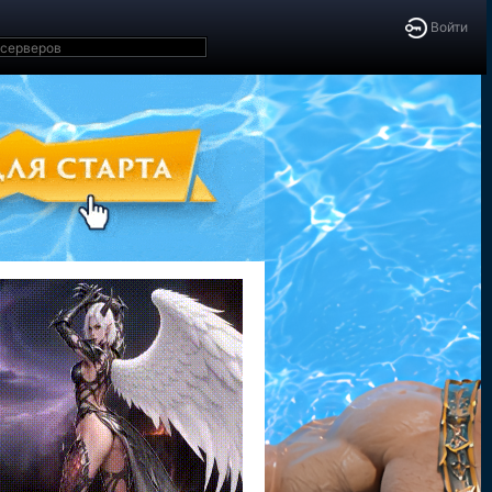
Войти