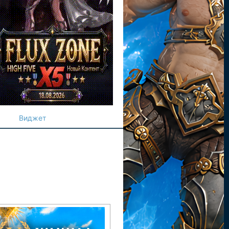
Виджет