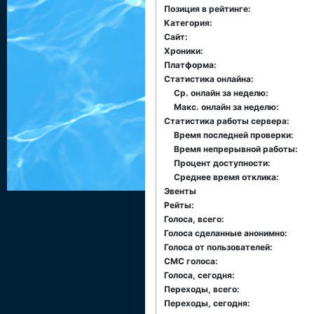
Позиция в рейтинге:
Категория:
Сайт:
Хроники:
Платформа:
Статистика онлайна:
Ср. онлайн за неделю:
Макс. онлайн за неделю:
Статистика работы сервера:
Время последней проверки:
Время непрерывной работы:
Процент доступности:
Среднее время отклика:
Эвенты
Рейты:
Голоса, всего:
Голоса сделанные анонимно:
Голоса от пользователей:
СМС голоса:
Голоса, сегодня:
Переходы, всего:
Переходы, сегодня: