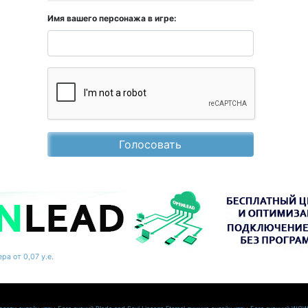
Имя вашего персонажа в игре:
Голосовать
ра от 0,07 у.е.