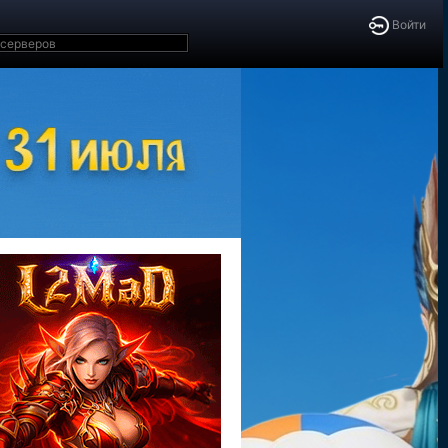
Войти