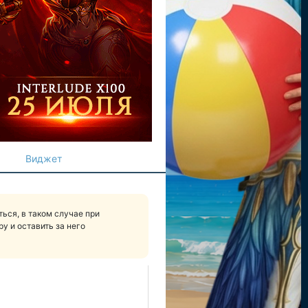
Виджет
ься, в таком случае при
у и оставить за него