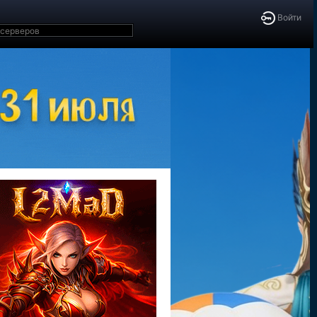
Войти