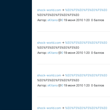
shock-world.com
→
%E0%F5%E0%F5%E0%F5%E0
%E0%F5%E0%F5%E0%F5%E0
Автор:
xKitano
0
19 июня 2010 1:20
0
баллов
shock-world.com
→
%E0%F5%E0%F5%E0%F5%E0
%E0%F5%E0%F5%E0%F5%E0
Автор:
xKitano
0
19 июня 2010 1:20
0
баллов
shock-world.com
→
%E0%F5%E0%F5%E0%F5%E0
%E0%F5%E0%F5%E0%F5%E0
Автор:
xKitano
0
19 июня 2010 1:20
0
баллов
shock-world.com
→
%E0%F5%E0%F5%E0%F5%E0