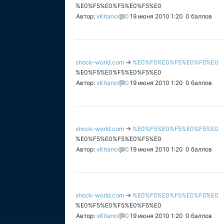
%E0%F5%E0%F5%E0%F5%E0
Автор:
xKitano
0
19 июня 2010 1:20
0
баллов
shock-world.com
→
%E0%F5%E0%F5%E0%F5%E0
%E0%F5%E0%F5%E0%F5%E0
Автор:
xKitano
0
19 июня 2010 1:20
0
баллов
shock-world.com
→
%E0%F5%E0%F5%E0%F5%E0
%E0%F5%E0%F5%E0%F5%E0
Автор:
xKitano
0
19 июня 2010 1:20
0
баллов
shock-world.com
→
%E0%F5%E0%F5%E0%F5%E0
%E0%F5%E0%F5%E0%F5%E0
Автор:
xKitano
0
19 июня 2010 1:20
0
баллов