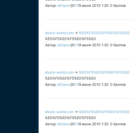
Автор:
xKitano
0
19 июня 2010 1:20
0
баллов
shock-world.com
→
%E0%F5%E0%F5%E0%F5%E0
%E0%F5%E0%F5%E0%F5%E0
Автор:
xKitano
0
19 июня 2010 1:20
0
баллов
shock-world.com
→
%E0%F5%E0%F5%E0%F5%E0
%E0%F5%E0%F5%E0%F5%E0
Автор:
xKitano
0
19 июня 2010 1:20
0
баллов
shock-world.com
→
%E0%F5%E0%F5%E0%F5%E0
%E0%F5%E0%F5%E0%F5%E0
Автор:
xKitano
0
19 июня 2010 1:20
0
баллов