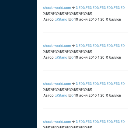
shock-world.com
→
%E0%F5%E0%F5%E0%F5%E0
%E0%F5%E0%F5%E0%F5%E0
Автор:
xKitano
0
19 июня 2010 1:20
0
баллов
shock-world.com
→
%E0%F5%E0%F5%E0%F5%E0
%E0%F5%E0%F5%E0%F5%E0
Автор:
xKitano
0
19 июня 2010 1:20
0
баллов
shock-world.com
→
%E0%F5%E0%F5%E0%F5%E0
%E0%F5%E0%F5%E0%F5%E0
Автор:
xKitano
0
19 июня 2010 1:20
0
баллов
shock-world.com
→
%E0%F5%E0%F5%E0%F5%E0
%E0%F5%E0%F5%E0%F5%E0