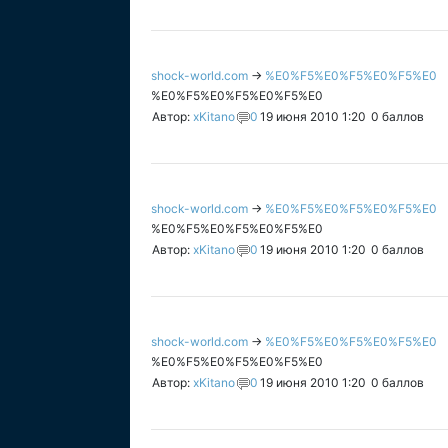
shock-world.com
→
%E0%F5%E0%F5%E0%F5%E0
%E0%F5%E0%F5%E0%F5%E0
Автор:
xKitano
0
19 июня 2010 1:20
0
баллов
shock-world.com
→
%E0%F5%E0%F5%E0%F5%E0
%E0%F5%E0%F5%E0%F5%E0
Автор:
xKitano
0
19 июня 2010 1:20
0
баллов
shock-world.com
→
%E0%F5%E0%F5%E0%F5%E0
%E0%F5%E0%F5%E0%F5%E0
Автор:
xKitano
0
19 июня 2010 1:20
0
баллов