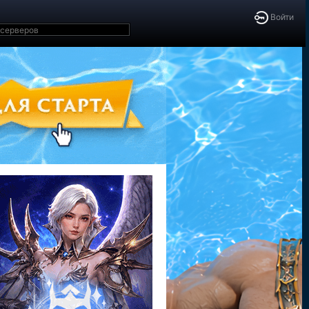
Войти