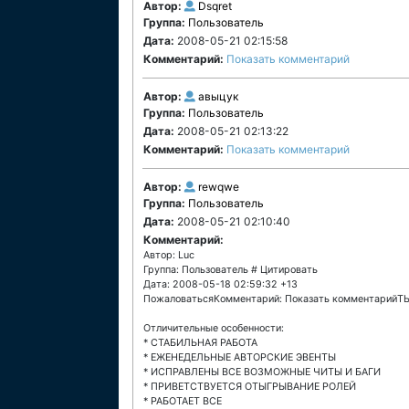
Автор:
Dsqret
Группа:
Пользователь
Дата:
2008-05-21 02:15:58
Комментарий:
Показать комментарий
Автор:
авыцук
Группа:
Пользователь
Дата:
2008-05-21 02:13:22
Комментарий:
Показать комментарий
Автор:
rewqwe
Группа:
Пользователь
Дата:
2008-05-21 02:10:40
Комментарий:
Автор: Luc
Группа: Пользователь # Цитировать
Дата: 2008-05-18 02:59:32 +13
ПожаловатьсяКомментарий: Показать комментари
Отличительные особенности:
* СТАБИЛЬНАЯ РАБОТА
* ЕЖЕНЕДЕЛЬНЫЕ АВТОРСКИЕ ЭВЕНТЫ
* ИСПРАВЛЕНЫ ВСЕ ВОЗМОЖНЫЕ ЧИТЫ И БАГИ
* ПРИВЕТСТВУЕТСЯ ОТЫГРЫВАНИЕ РОЛЕЙ
* РАБОТАЕТ ВСЕ