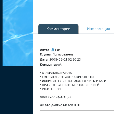
Комментарии
Информация
Автор:
Luc
Группа:
Пользователь
Дата:
2008-05-21 02:20:23
Комментарий:
* СТАБИЛЬНАЯ РАБОТА
* ЕЖЕНЕДЕЛЬНЫЕ АВТОРСКИЕ ЭВЕНТЫ
* ИСПРАВЛЕНЫ ВСЕ ВОЗМОЖНЫЕ ЧИТЫ И БАГИ
* ПРИВЕТСТВУЕТСЯ ОТЫГРЫВАНИЕ РОЛЕЙ
* РАБОТАЕТ ВСЕ
100% РУССИФИКАЦИЯ
НО ЭТО ДАЛЕКО НЕ ВСЕ !!!!!!!!