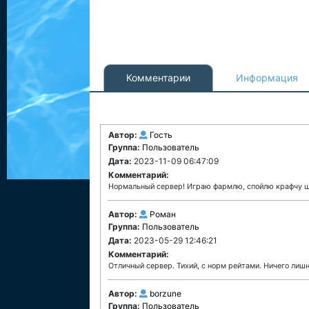
Комментарии
Информация
Автор:
Гость
Группа:
Пользователь
Дата:
2023-11-09 06:47:09
Комментарий:
Нормальный сервер! Играю фармлю, спойлю крафчу шм
Автор:
Роман
Группа:
Пользователь
Дата:
2023-05-29 12:46:21
Комментарий:
Отличный сервер. Тихий, с норм рейтами. Ничего лишн
Автор:
borzune
Группа:
Пользователь