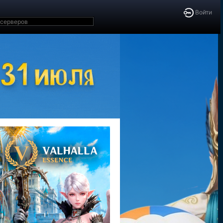
Войти