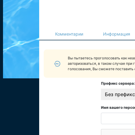
Комментарии
Информация
Вы пытаетесь проголосовать как не
авторизоваться, в таком случае при 
голосования, Вы сможете поставить 
Префикс сервера:
Без префикс
Имя вашего персо