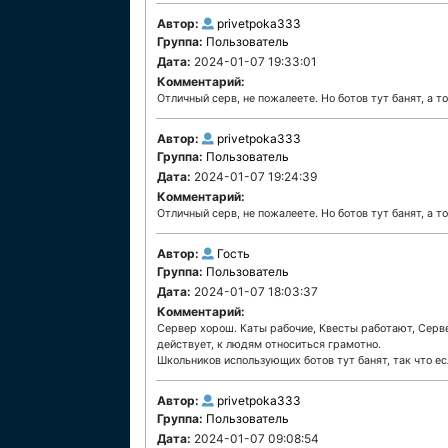
Автор:
privetpoka333
Группа:
Пользователь
Дата:
2024-01-07 19:33:01
Комментарий:
Отличный серв, не пожалеете. Но ботов тут банят, а 
Автор:
privetpoka333
Группа:
Пользователь
Дата:
2024-01-07 19:24:39
Комментарий:
Отличный серв, не пожалеете. Но ботов тут банят, а 
Автор:
Гость
Группа:
Пользователь
Дата:
2024-01-07 18:03:37
Комментарий:
Сервер хорош. Каты рабочие, Квесты работают, Серве
действует, к людям относиться грамотно.
Школьников использующих ботов тут банят, так что ес
Автор:
privetpoka333
Группа:
Пользователь
Дата:
2024-01-07 09:08:54