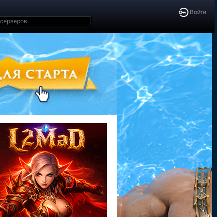
Войти