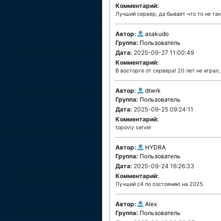
Комментарий:
Лучший сервер, да бывает что то не так,
Автор:
asakudo
Группа:
Пользователь
Дата:
2025-09-27 11:00:49
Комментарий:
В восторге от сервера! 20 лет не играл
Автор:
dtwrk
Группа:
Пользователь
Дата:
2025-09-25 09:24:11
Комментарий:
topoviy server
Автор:
HYDRA
Группа:
Пользователь
Дата:
2025-09-24 16:26:33
Комментарий:
Лучший с4 по состоянию на 2025
Автор:
Alex
Группа:
Пользователь