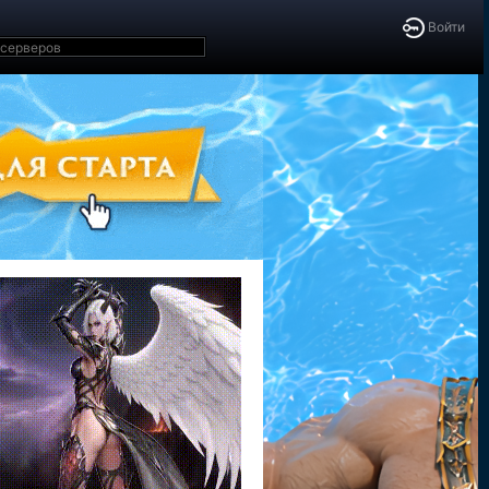
Войти