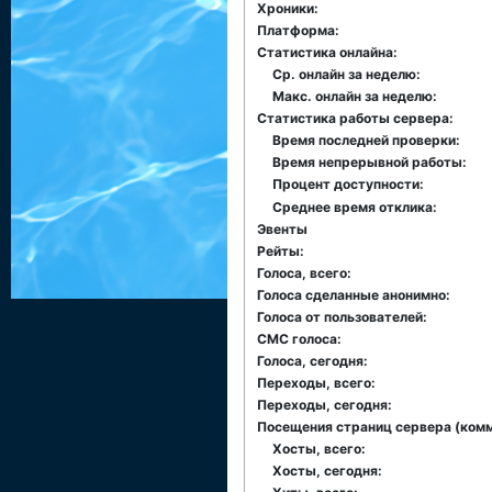
Хроники:
Платформа:
Статистика онлайна:
Ср. онлайн за неделю:
Макс. онлайн за неделю:
Статистика работы сервера:
Время последней проверки:
Время непрерывной работы:
Процент доступности:
Среднее время отклика:
Эвенты
Рейты:
Голоса, всего:
Голоса сделанные анонимно:
Голоса от пользователей:
СМС голоса:
Голоса, сегодня:
Переходы, всего:
Переходы, сегодня:
Посещения страниц сервера (комме
Хосты, всего:
Хосты, сегодня: