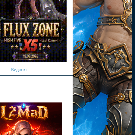
Виджет