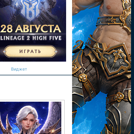
Виджет