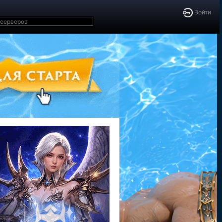
Войти