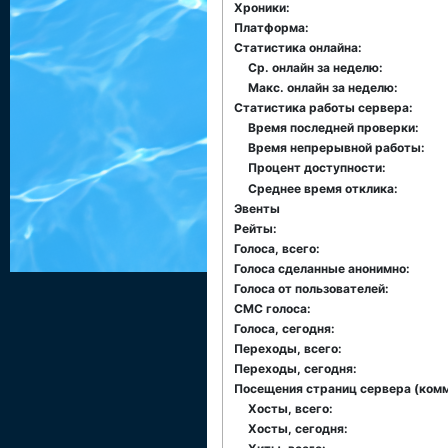
Хроники:
Платформа:
Статистика онлайна:
Ср. онлайн за неделю:
Макс. онлайн за неделю:
Статистика работы сервера:
Время последней проверки:
Время непрерывной работы:
Процент доступности:
Среднее время отклика:
Эвенты
Рейты:
Голоса, всего:
Голоса сделанные анонимно:
Голоса от пользователей:
СМС голоса:
Голоса, сегодня:
Переходы, всего:
Переходы, сегодня:
Посещения страниц сервера (комме
Хосты, всего:
Хосты, сегодня: