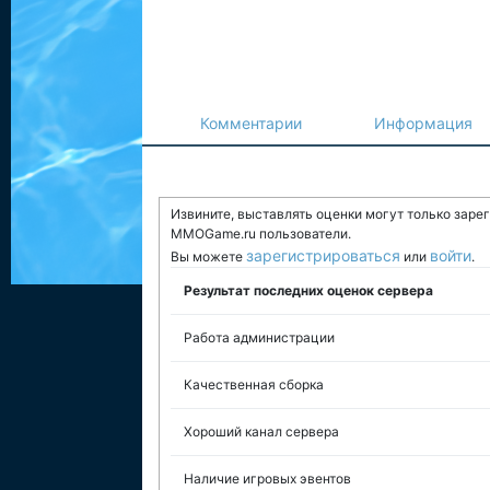
Комментарии
Информация
Извините, выставлять оценки могут только заре
MMOGame.ru пользователи.
зарегистрироваться
войти
Вы можете
или
.
Результат последних оценок сервера
Работа администрации
Качественная сборка
Хороший канал сервера
Наличие игровых эвентов