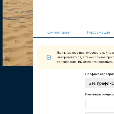
Комментарии
Информация
Вы пытаетесь проголосовать как не
авторизоваться, в таком случае при 
голосования, Вы сможете поставить 
Префикс сервера:
Без префикс
Имя вашего персо