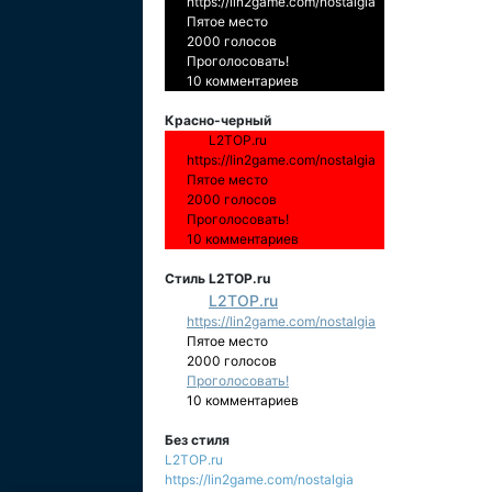
https://lin2game.com/nostalgia
Пятое место
2000 голосов
Проголосовать!
10 комментариев
Красно-черный
L2TOP.ru
https://lin2game.com/nostalgia
Пятое место
2000 голосов
Проголосовать!
10 комментариев
Стиль L2TOP.ru
L2TOP.ru
https://lin2game.com/nostalgia
Пятое место
2000 голосов
Проголосовать!
10 комментариев
Без стиля
L2TOP.ru
https://lin2game.com/nostalgia