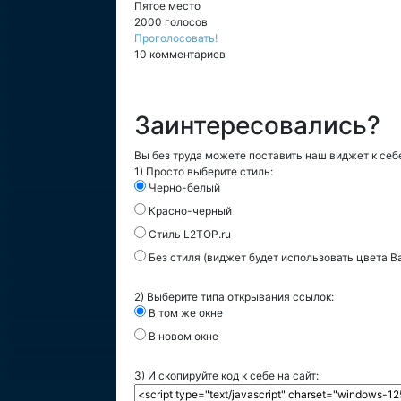
Пятое место
2000 голосов
Проголосовать!
10 комментариев
Заинтересовались?
Вы без труда можете поставить наш виджет к себе
1) Просто выберите стиль:
Черно-белый
Красно-черный
Стиль L2TOP.ru
Без стиля (виджет будет использовать цвета В
2) Выберите типа открывания ссылок:
В том же окне
В новом окне
3) И скопируйте код к себе на сайт: