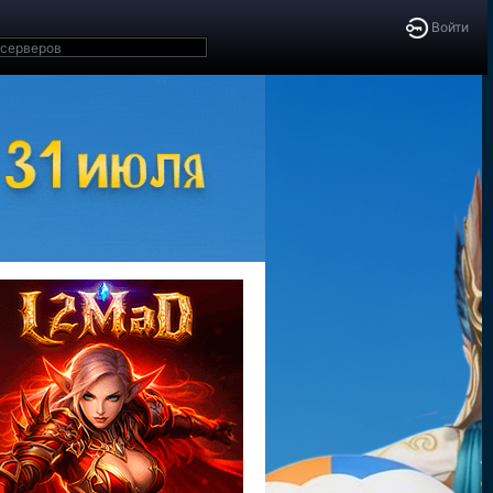
Войти