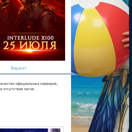
Виджет
 качество официальных серверов,
е отсутствие лагов.