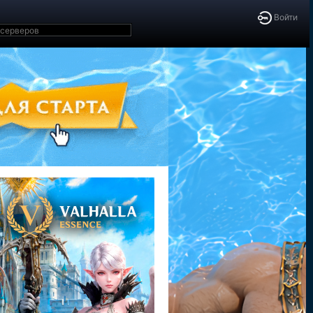
Войти