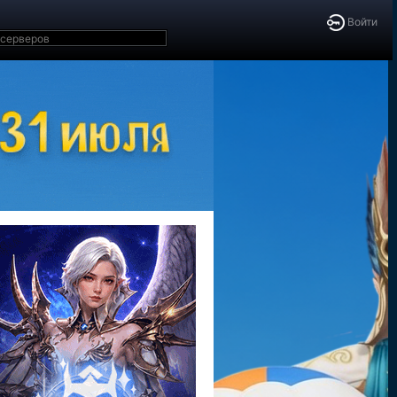
Войти