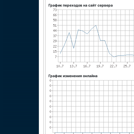
График переходов на сайт сервера
График изменения онлайна