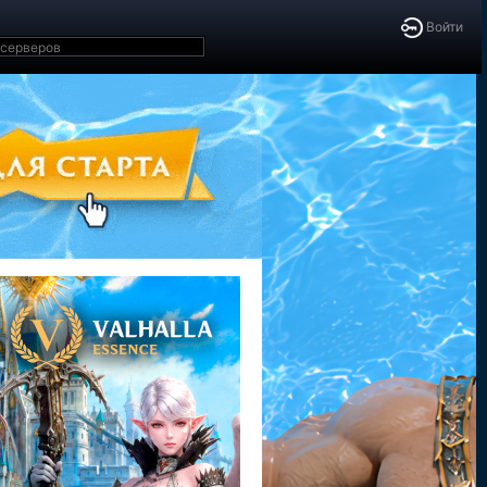
Войти