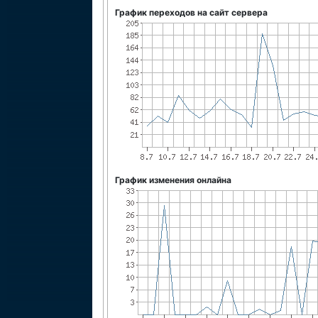
График переходов на сайт сервера
График изменения онлайна