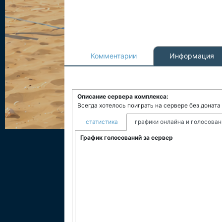
Комментарии
Информация
Описание сервера комплекса:
Всегда хотелось поиграть на сервере без доната
статистика
графики онлайна и голосован
График голосований за сервер