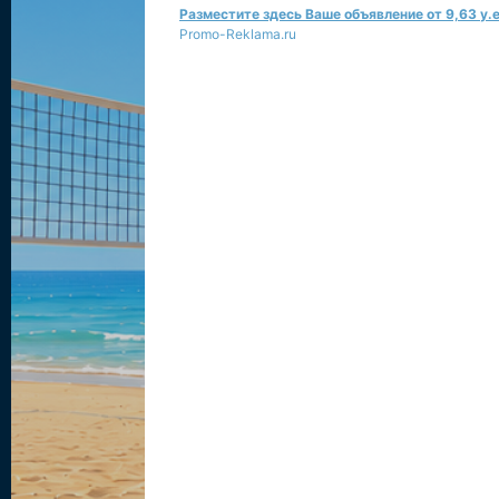
Разместите здесь Ваше объявление от 9,63 у.е
Promo-Reklama.ru