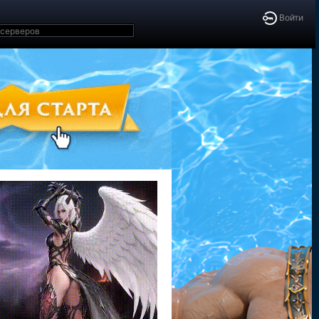
Войти