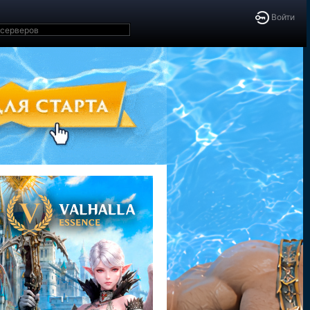
Войти