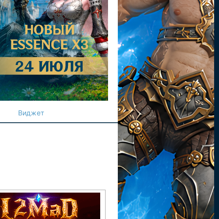
Виджет