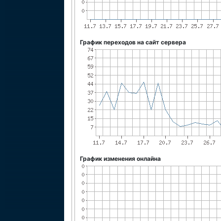
График переходов на сайт сервера
График изменения онлайна