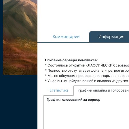
Комментарии
Информация
Описание сервера комплекса:
* Состоялось открытие КЛАССИЧЕСКИХ серверов
* Полностью отстутствует донат в игре, все игр
* Мы не обнуляем процесс, переоткрывая сервер
* У нас вы не найдете вещей и скиллов из других
статистика
графики онлайна и голосован
График голосований за сервер