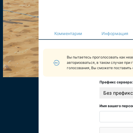
Комментарии
Информация
Вы пытаетесь проголосовать как не
авторизоваться, в таком случае при 
голосования, Вы сможете поставить 
Префикс сервера:
Без префикс
Имя вашего персо