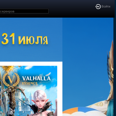
Войти