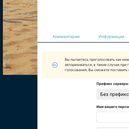
Комментарии
Информация
Вы пытаетесь проголосовать как не
авторизоваться, в таком случае при 
голосования, Вы сможете поставить 
Префикс сервера:
Без префикс
Имя вашего персо