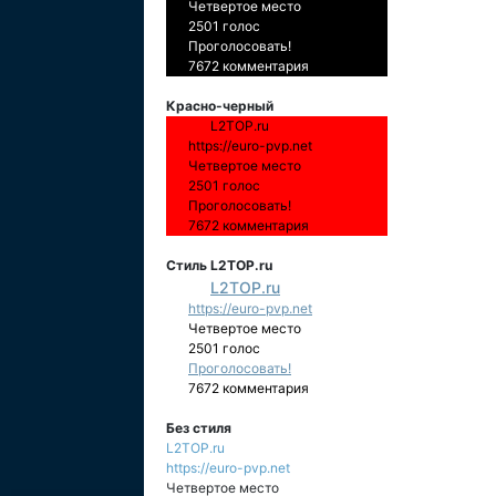
Четвертое место
2501 голос
Проголосовать!
7672 комментария
Красно-черный
L2TOP.ru
https://euro-pvp.net
Четвертое место
2501 голос
Проголосовать!
7672 комментария
Стиль L2TOP.ru
L2TOP.ru
https://euro-pvp.net
Четвертое место
2501 голос
Проголосовать!
7672 комментария
Без стиля
L2TOP.ru
https://euro-pvp.net
Четвертое место