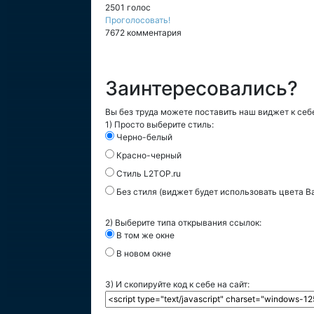
2501 голос
Проголосовать!
7672 комментария
Заинтересовались?
Вы без труда можете поставить наш виджет к себе
1) Просто выберите стиль:
Черно-белый
Красно-черный
Стиль L2TOP.ru
Без стиля (виджет будет использовать цвета В
2) Выберите типа открывания ссылок:
В том же окне
В новом окне
3) И скопируйте код к себе на сайт: