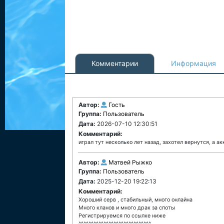
Комментарии
Информация
Автор:
Гость
Группа:
Пользователь
Дата:
2026-07-10 12:30:51
Комментарий:
играл тут несколько лет назад, захотел вернутся, а ак
Автор:
Матвей Рыжко
Группа:
Пользователь
Дата:
2025-12-20 19:22:13
Комментарий:
Хороший серв , стабильный, много онлайна
Много кланов и много драк за споты
Регистрируемся по ссылке ниже
^^^^^^^^^^^^^^^^^^^^^^^^^^^^^