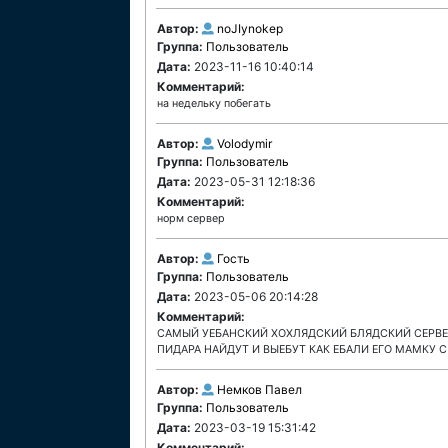
Автор:
noJIynokep
Группа:
Пользователь
Дата:
2023-11-16 10:40:14
Комментарий:
на недельку побегать
Автор:
Volodymir
Группа:
Пользователь
Дата:
2023-05-31 12:18:36
Комментарий:
норм сервер
Автор:
Гость
Группа:
Пользователь
Дата:
2023-05-06 20:14:28
Комментарий:
САМЫЙ УЕБАНСКИЙ ХОХЛЯДСКИЙ БЛЯДСКИЙ СЕРВЕР!
ПИДАРА НАЙДУТ И ВЫЕБУТ КАК ЕБАЛИ ЕГО МАМКУ С
Автор:
Немков Павел
Группа:
Пользователь
Дата:
2023-03-19 15:31:42
Комментарий: